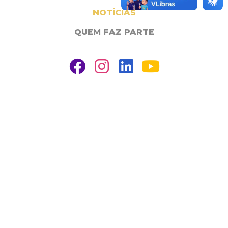
NOTÍCIAS
QUEM FAZ PARTE